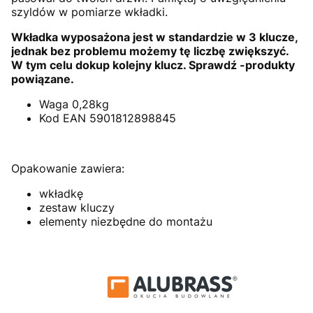
szyldów w pomiarze wkładki.
Wkładka wyposażona jest w standardzie w 3 klucze,
jednak bez problemu możemy tę liczbę zwiększyć.
W tym celu dokup kolejny klucz. Sprawdź -produkty
powiązane.
Waga 0,28kg
Kod EAN 5901812898845
Opakowanie zawiera:
wkładkę
zestaw kluczy
elementy niezbędne do montażu