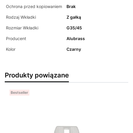
Ochrona przed kopiowaniem
Brak
Rodzaj Wkładki
Z gałką
Rozmiar Wkładki
G35/45
Producent
Alubrass
Kolor
Czarny
Produkty powiązane
Bestseller