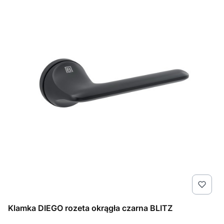
Klamka DIEGO rozeta okrągła czarna BLITZ