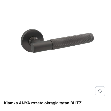
Klamka ANYA rozeta okrągła tytan BLITZ