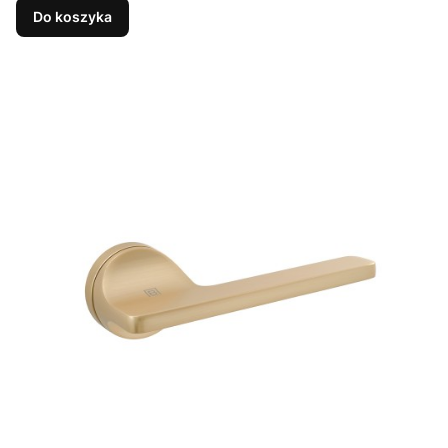
Do koszyka