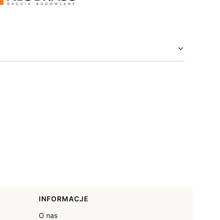
INFORMACJE
O nas