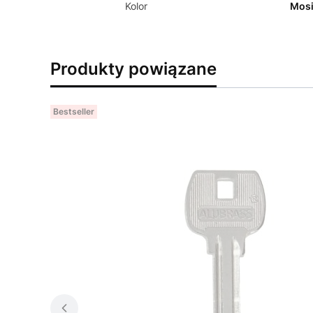
Kolor
Mosi
Produkty powiązane
Bestseller