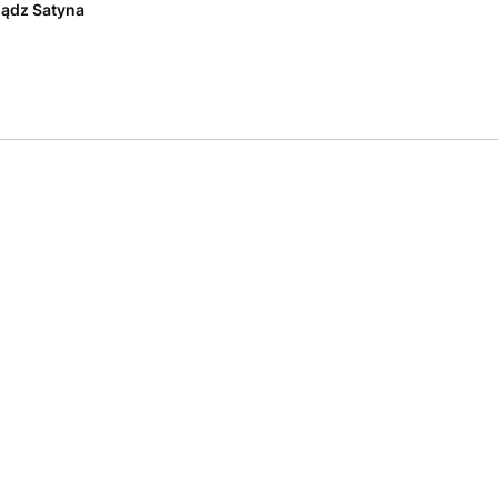
ądz Satyna