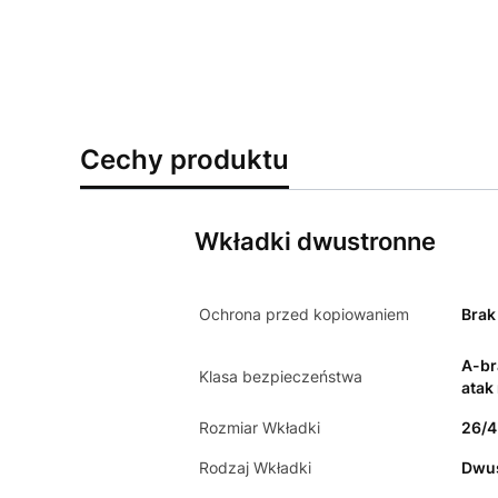
Cechy produktu
Wkładki dwustronne
Ochrona przed kopiowaniem
Brak
A-br
Klasa bezpieczeństwa
atak
Rozmiar Wkładki
26/
Rodzaj Wkładki
Dwu