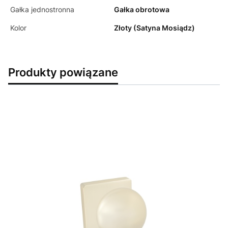
Gałka jednostronna
Gałka obrotowa
Kolor
Złoty (Satyna Mosiądz)
Produkty powiązane