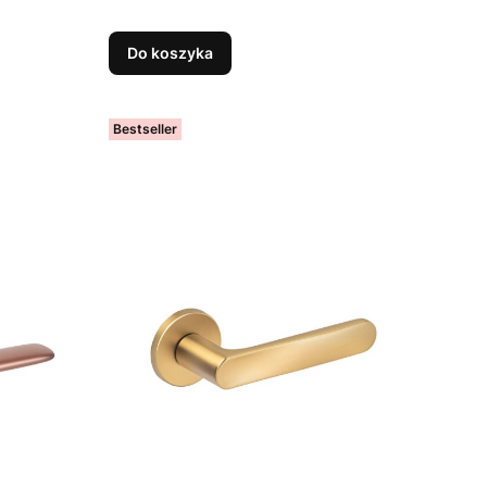
Do koszyka
Bestseller