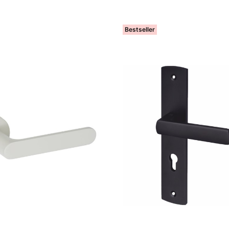
Bestseller