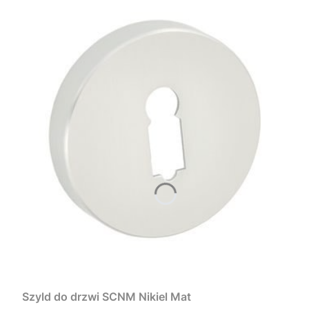
Szyld do drzwi SCNM Nikiel Mat