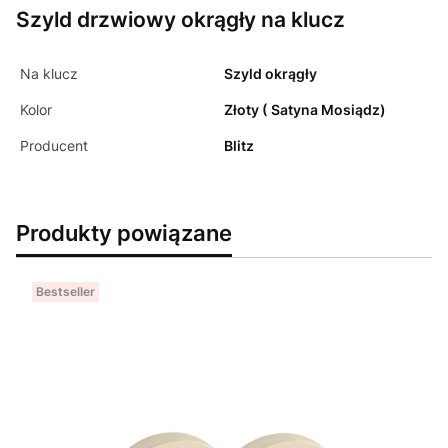
Szyld drzwiowy okrągły na klucz
Na klucz
Szyld okrągły
Kolor
Złoty ( Satyna Mosiądz)
Producent
Blitz
Produkty powiązane
Bestseller