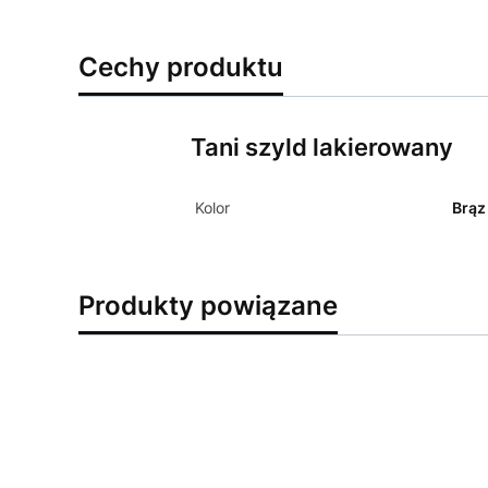
Cechy produktu
Tani szyld lakierowany
Kolor
Brąz
Produkty powiązane