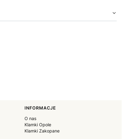
INFORMACJE
O nas
Klamki Opole
Klamki Zakopane