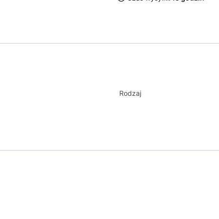
Rodzaj