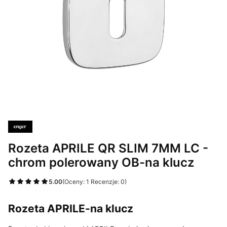
Rozeta APRILE QR SLIM 7MM LC -
chrom polerowany OB-na klucz
5.00
(Oceny: 1 Recenzje: 0)
Rozeta APRILE-na klucz