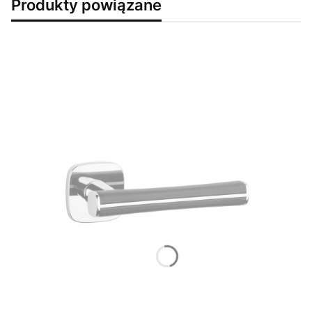
Produkty powiązane