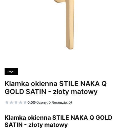
Klamka okienna STILE NAKA Q
GOLD SATIN - złoty matowy
0.00
(Oceny: 0 Recenzje: 0)
Klamka okienna STILE NAKA Q GOLD
SATIN - złoty matowy