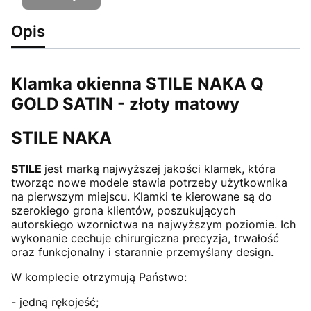
Opis
Klamka okienna STILE NAKA Q
GOLD SATIN - złoty matowy
STILE NAKA
STILE
jest marką najwyższej jakości klamek, która
tworząc nowe modele stawia potrzeby użytkownika
na pierwszym miejscu. Klamki te kierowane są do
szerokiego grona klientów, poszukujących
autorskiego wzornictwa na najwyższym poziomie. Ich
wykonanie cechuje chirurgiczna precyzja, trwałość
oraz funkcjonalny i starannie przemyślany design.
W komplecie otrzymują Państwo:
- jedną rękojeść;