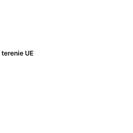
terenie UE