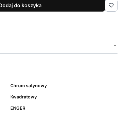
Dodaj do koszyka
Chrom satynowy
Kwadratowy
ENGER