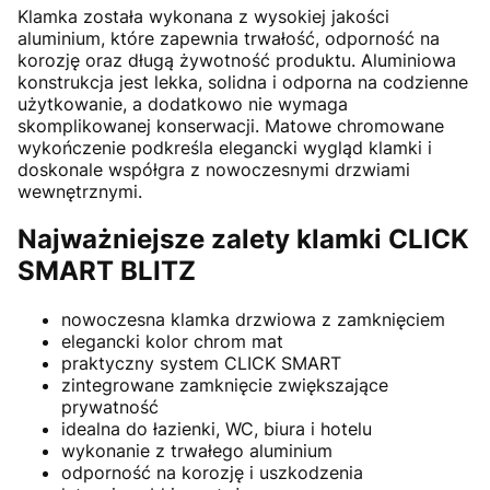
Klamka została wykonana z wysokiej jakości
aluminium, które zapewnia trwałość, odporność na
korozję oraz długą żywotność produktu. Aluminiowa
konstrukcja jest lekka, solidna i odporna na codzienne
użytkowanie, a dodatkowo nie wymaga
skomplikowanej konserwacji. Matowe chromowane
wykończenie podkreśla elegancki wygląd klamki i
doskonale współgra z nowoczesnymi drzwiami
wewnętrznymi.
Najważniejsze zalety klamki CLICK
SMART BLITZ
nowoczesna klamka drzwiowa z zamknięciem
elegancki kolor chrom mat
praktyczny system CLICK SMART
zintegrowane zamknięcie zwiększające
prywatność
idealna do łazienki, WC, biura i hotelu
wykonanie z trwałego aluminium
odporność na korozję i uszkodzenia