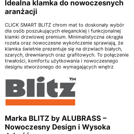
Idealna klamka do nowoczesnych
aranżacji
CLICK SMART BLITZ chrom mat to doskonały wybór
dla osób poszukujących eleganckiej i funkcjonalnej
klamki drzwiowej premium. Minimalistyczna okrągła
rozeta oraz nowoczesne wykończenie sprawiają, że
klamka świetnie prezentuje się na drzwiach białych,
szarych, drewnianych oraz grafitowych. To połączenie
trwałości, komfortu użytkowania i nowoczesnego
designu stworzonego do wymagających wnętrz
Marka BLITZ by ALUBRASS –
Nowoczesny Design i Wysoka