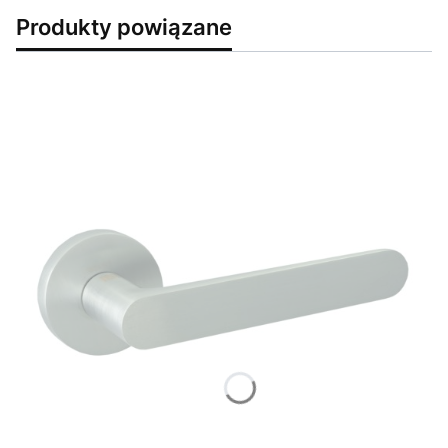
Produkty powiązane