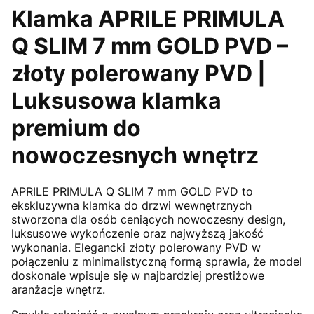
Klamka
APRILE
PRIMULA
Q SLIM 7 mm GOLD PVD –
złoty polerowany PVD |
Luksusowa klamka
premium do
nowoczesnych wnętrz
APRILE
PRIMULA Q SLIM 7 mm GOLD PVD to
ekskluzywna klamka do drzwi wewnętrznych
stworzona dla osób ceniących nowoczesny design,
luksusowe wykończenie oraz najwyższą jakość
wykonania. Elegancki złoty polerowany PVD w
połączeniu z minimalistyczną formą sprawia, że model
doskonale wpisuje się w najbardziej prestiżowe
aranżacje wnętrz.