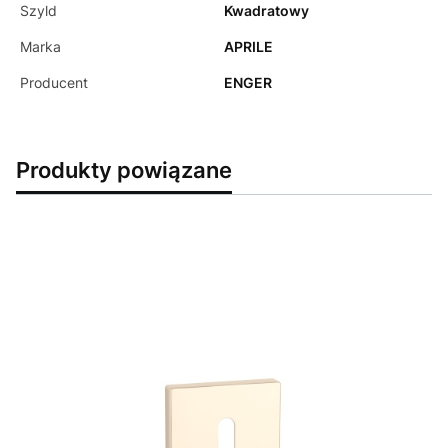
Szyld
Kwadratowy
Marka
APRILE
Producent
ENGER
Produkty powiązane