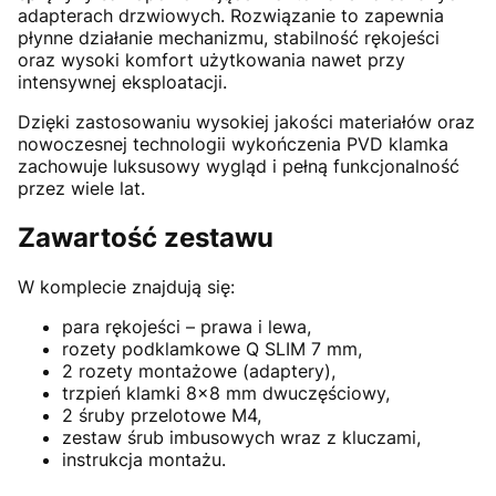
adapterach drzwiowych. Rozwiązanie to zapewnia
płynne działanie mechanizmu, stabilność rękojeści
oraz wysoki komfort użytkowania nawet przy
intensywnej eksploatacji.
Dzięki zastosowaniu wysokiej jakości materiałów oraz
nowoczesnej technologii wykończenia PVD klamka
zachowuje luksusowy wygląd i pełną funkcjonalność
przez wiele lat.
Zawartość zestawu
W komplecie znajdują się:
para rękojeści – prawa i lewa,
rozety podklamkowe Q SLIM 7 mm,
2 rozety montażowe (adaptery),
trzpień klamki 8x8 mm dwuczęściowy,
2 śruby przelotowe M4,
zestaw śrub imbusowych wraz z kluczami,
instrukcja montażu.