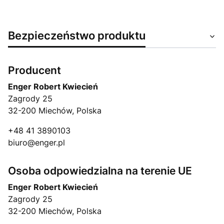
Bezpieczeństwo produktu
Producent
Enger Robert Kwiecień
Zagrody 25
32-200 Miechów, Polska
+48 41 3890103
biuro@enger.pl
Osoba odpowiedzialna na terenie UE
Enger Robert Kwiecień
Zagrody 25
32-200 Miechów, Polska