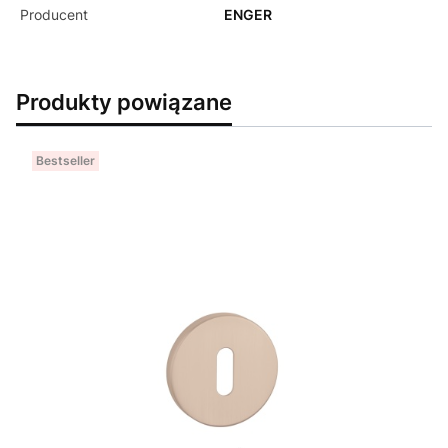
Producent
ENGER
Produkty powiązane
Bestseller