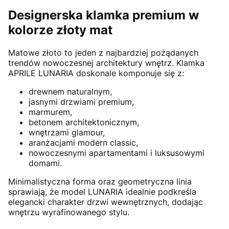
Designerska klamka premium w
kolorze złoty mat
Matowe złoto to jeden z najbardziej pożądanych
trendów nowoczesnej architektury wnętrz. Klamka
APRILE LUNARIA doskonale komponuje się z:
drewnem naturalnym,
jasnymi drzwiami premium,
marmurem,
betonem architektonicznym,
wnętrzami glamour,
aranżacjami modern classic,
nowoczesnymi apartamentami i luksusowymi
domami.
Minimalistyczna forma oraz geometryczna linia
sprawiają, że model LUNARIA idealnie podkreśla
elegancki charakter drzwi wewnętrznych, dodając
wnętrzu wyrafinowanego stylu.