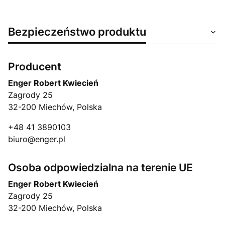
Bezpieczeństwo produktu
Producent
Enger Robert Kwiecień
Zagrody 25
32-200 Miechów, Polska
+48 41 3890103
biuro@enger.pl
Osoba odpowiedzialna na terenie UE
Enger Robert Kwiecień
Zagrody 25
32-200 Miechów, Polska