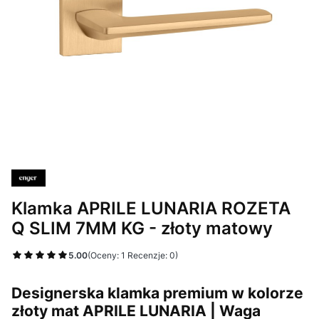
Klamka APRILE LUNARIA ROZETA
Q SLIM 7MM KG - złoty matowy
5.00
(Oceny: 1 Recenzje: 0)
Designerska klamka premium w kolorze
złoty mat
APRILE LUNARIA | Waga