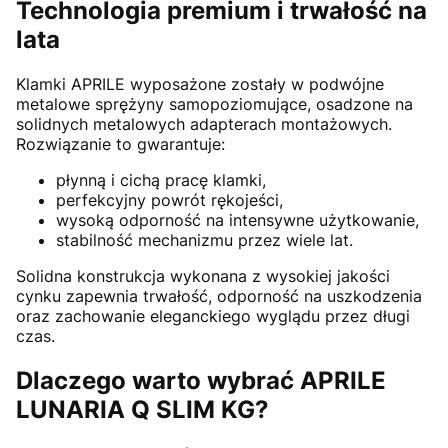
Technologia premium i trwałość na
lata
Klamki
APRILE
wyposażone zostały w podwójne
metalowe sprężyny samopoziomujące, osadzone na
solidnych metalowych adapterach montażowych.
Rozwiązanie to gwarantuje:
płynną i cichą pracę klamki,
perfekcyjny powrót rękojeści,
wysoką odporność na intensywne użytkowanie,
stabilność mechanizmu przez wiele lat.
Solidna konstrukcja wykonana z wysokiej jakości
cynku zapewnia trwałość, odporność na uszkodzenia
oraz zachowanie eleganckiego wyglądu przez długi
czas.
Dlaczego warto wybrać APRILE
LUNARIA Q SLIM KG?