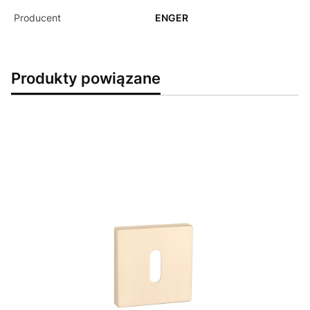
Producent
ENGER
Produkty powiązane