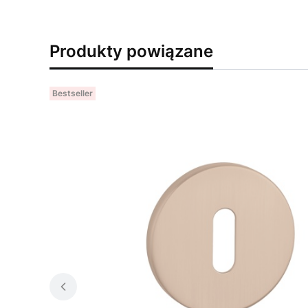
Produkty powiązane
Bestseller