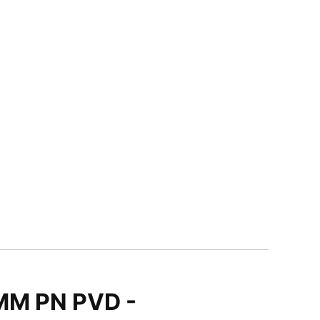
MM PN PVD -