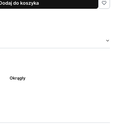
Dodaj do koszyka
Okrągły