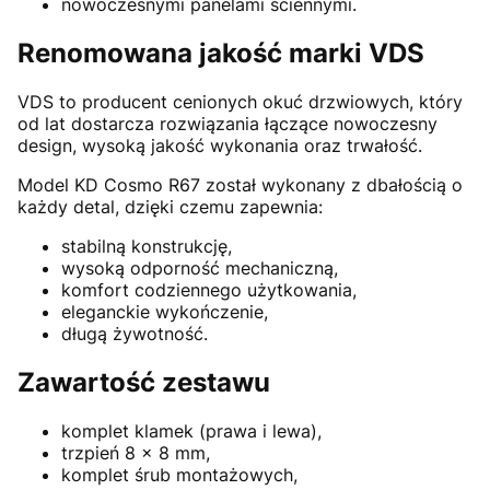
nowoczesnymi panelami ściennymi.
Renomowana jakość marki VDS
VDS to producent cenionych okuć drzwiowych, który
od lat dostarcza rozwiązania łączące nowoczesny
design, wysoką jakość wykonania oraz trwałość.
Model KD Cosmo R67 został wykonany z dbałością o
każdy detal, dzięki czemu zapewnia:
stabilną konstrukcję,
wysoką odporność mechaniczną,
komfort codziennego użytkowania,
eleganckie wykończenie,
długą żywotność.
Zawartość zestawu
komplet klamek (prawa i lewa),
trzpień 8 × 8 mm,
komplet śrub montażowych,