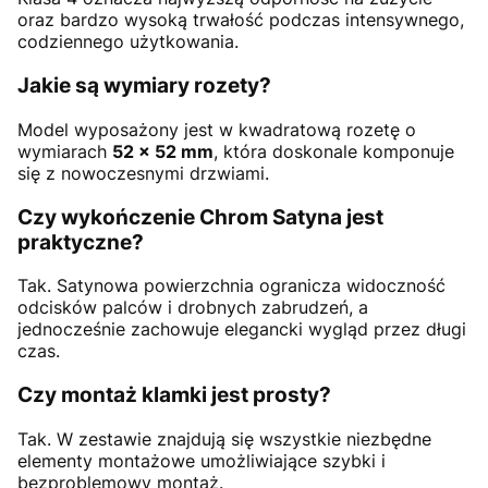
oraz bardzo wysoką trwałość podczas intensywnego,
codziennego użytkowania.
Jakie są wymiary rozety?
Model wyposażony jest w kwadratową rozetę o
wymiarach
52 × 52 mm
, która doskonale komponuje
się z nowoczesnymi drzwiami.
Czy wykończenie Chrom Satyna jest
praktyczne?
Tak. Satynowa powierzchnia ogranicza widoczność
odcisków palców i drobnych zabrudzeń, a
jednocześnie zachowuje elegancki wygląd przez długi
czas.
Czy montaż klamki jest prosty?
Tak. W zestawie znajdują się wszystkie niezbędne
elementy montażowe umożliwiające szybki i
bezproblemowy montaż.