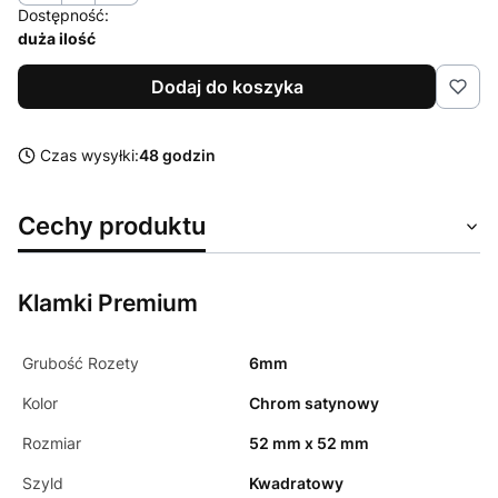
Dostępność:
duża ilość
Dodaj do koszyka
Czas wysyłki:
48 godzin
Cechy produktu
Klamki Premium
Grubość Rozety
6mm
Kolor
Chrom satynowy
Rozmiar
52 mm x 52 mm
Szyld
Kwadratowy