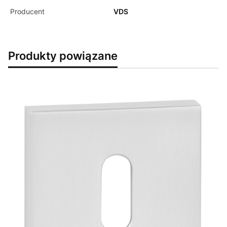
Producent
VDS
Produkty powiązane