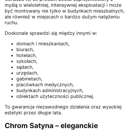
myślą o wieloletniej, intensywnej eksploatacji i może
być montowany nie tylko w budynkach mieszkalnych,
ale również w miejscach o bardzo dużym natężeniu
ruchu.
Doskonale sprawdzi się między innymi w:
domach i mieszkaniach,
biurach,
hotelach,
szkołach,
sądach,
urzędach,
gabinetach,
placówkach medycznych,
budynkach administracyjnych,
obiektach użyteczności publicznej.
To gwarancja niezawodnego działania oraz wysokiej
estetyki przez długie lata.
Chrom Satyna – eleganckie