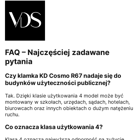
FAQ – Najczęściej zadawane
pytania
Czy klamka KD Cosmo R67 nadaje się do
budynków użyteczności publicznej?
Tak. Dzięki klasie użytkowania 4 model może być
montowany w szkołach, urzędach, sądach, hotelach,
biurowcach oraz innych obiektach o dużym natężeniu
ruchu.
Co oznacza klasa użytkowania 4?
Klasa 4 oznacza najwyższą odporność na zużycie